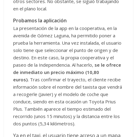
otros sectores. No obstante, se siguió trabajando
en el plano local.
Probamos la aplicación
La presentación de la app en la cooperativa, en la
avenida de Gómez Laguna, ha permitido poner a
prueba la herramienta. Una vez instalada, el usuario
solo tiene que seleccionar el punto de origen y de
destino. En este caso, la propia cooperativa y el
paseo de la Independencia. Al hacerlo,
se le ofrece
de inmediato un precio máximo (10,80
euros).
Tras confirmar el trayecto, el cliente recibe
información sobre el nombre del taxista que vendrá
a recogerle (Javier) y el modelo de coche que
conduce, siendo en esta ocasión un Toyota Prius
Plus. También aparece el tiempo estimado del
recorrido (unos 15 minutos) y la distancia entre los
dos puntos (5,34 kilómetros).
Ya en el taxi, el usuario tiene acceso a un mapa