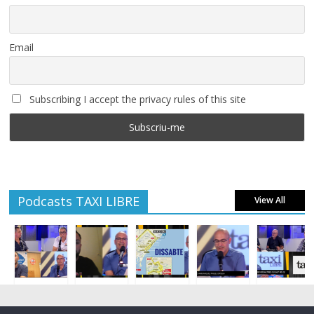
Email
Subscribing I accept the privacy rules of this site
Podcasts TAXI LIBRE
View All