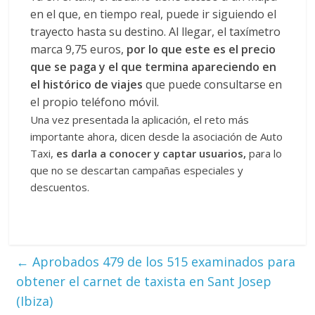
en el que, en tiempo real, puede ir siguiendo el
trayecto hasta su destino. Al llegar, el taxímetro
marca 9,75 euros,
por lo que este es el precio
que se paga y el que termina apareciendo en
el histórico de viajes
que puede consultarse en
el propio teléfono móvil.
Una vez presentada la aplicación, el reto más
importante ahora, dicen desde la asociación de Auto
Taxi,
es darla a conocer y captar usuarios,
para lo
que no se descartan campañas especiales y
descuentos.
←
Aprobados 479 de los 515 examinados para
obtener el carnet de taxista en Sant Josep
(Ibiza)