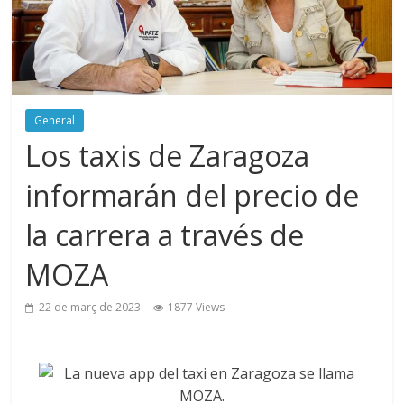
General
Los taxis de Zaragoza
informarán del precio de
la carrera a través de
MOZA
22 de març de 2023
1877 Views