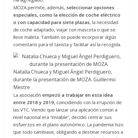
MOZA permite, además,
seleccionar opciones
especiales, como la elección de coche eléctrico
o con capacidad para siete plazas,
la necesidad
de coche adaptado, viajar con mascota o que se
lleve maleta. También se puede incorporar algún
comentario para el taxista y facilitar así la recogida.
Natalia Chueca y Miguel Ángel Perdiguero,
durante la presentación de MOZA.
Guillermo
Mestre
La asociación
empezó a trabajar en esta idea
entre 2018 y 2019,
coincidiendo con la irrupción de
las VTC. Viendo que lanzar una aplicación común a
nivel nacional era “inviable”, decidió centrar sus
esfuerzos en el plano autonómico. La pandemia hizo
que todo cambiase, obligando a destinar recursos a