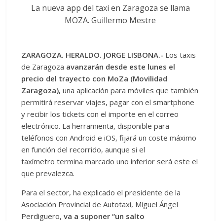
La nueva app del taxi en Zaragoza se llama
MOZA. Guillermo Mestre
ZARAGOZA. HERALDO. JORGE LISBONA.-
Los taxis
de Zaragoza
avanzarán desde este lunes el
precio del trayecto con MoZa (Movilidad
Zaragoza),
una aplicación para móviles que también
permitirá reservar viajes, pagar con el smartphone
y recibir los tickets con el importe en el correo
electrónico. La herramienta, disponible para
teléfonos con Android e iOS, fijará un coste máximo
en función del recorrido, aunque si el
taxímetro termina marcado uno inferior será este el
que prevalezca.
Para el sector, ha explicado el presidente de la
Asociación Provincial de Autotaxi, Miguel Ángel
Perdiguero,
va a suponer “un salto