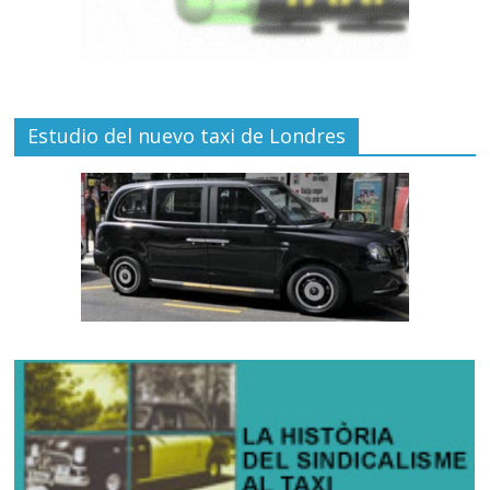
Estudio del nuevo taxi de Londres