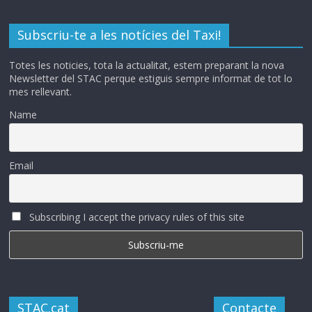
Subscriu-te a les notícies del Taxi!
Totes les noticies, tota la actualitat, estem preparant la nova
Newsletter del STAC perque estiguis sempre informat de tot lo
mes rellevant.
Name
Email
Subscribing I accept the privacy rules of this site
STAC.cat
Contacte