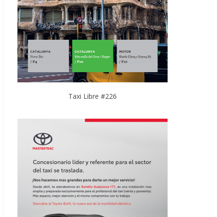
Taxi Libre #226