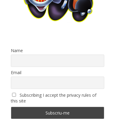
Name
Email
Subscribing I accept the privacy rules of
this site