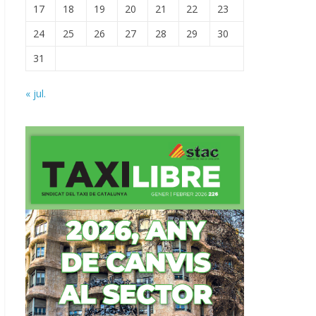
17
18
19
20
21
22
23
24
25
26
27
28
29
30
31
« jul.