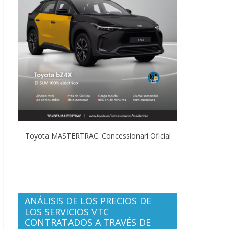
Toyota MASTERTRAC. Concessionari Oficial
ANÁLISIS DE LOS PRECIOS DE
LOS SERVICIOS VTC
CONTRATADOS A TRAVÉS DE