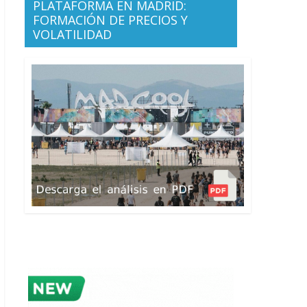
PLATAFORMA EN MADRID:
FORMACIÓN DE PRECIOS Y
VOLATILIDAD