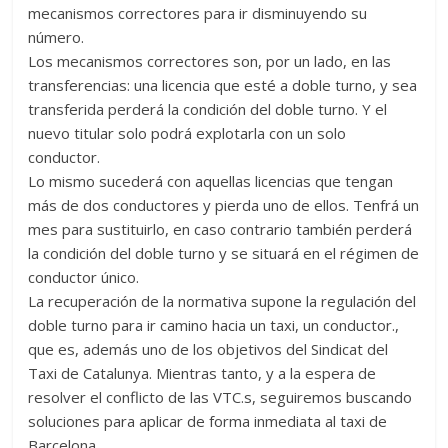
mecanismos correctores para ir disminuyendo su
número.
Los mecanismos correctores son, por un lado, en las
transferencias: una licencia que esté a doble turno, y sea
transferida perderá la condición del doble turno. Y el
nuevo titular solo podrá explotarla con un solo
conductor.
Lo mismo sucederá con aquellas licencias que tengan
más de dos conductores y pierda uno de ellos. Tenfrá un
mes para sustituirlo, en caso contrario también perderá
la condición del doble turno y se situará en el régimen de
conductor único.
La recuperación de la normativa supone la regulación del
doble turno para ir camino hacia un taxi, un conductor.,
que es, además uno de los objetivos del Sindicat del
Taxi de Catalunya. Mientras tanto, y a la espera de
resolver el conflicto de las VTC.s, seguiremos buscando
soluciones para aplicar de forma inmediata al taxi de
Barcelona