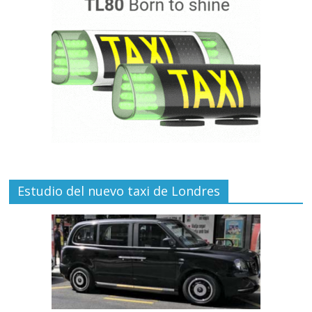
Estudio del nuevo taxi de Londres