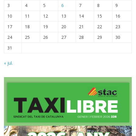
3
4
5
6
7
8
9
10
11
12
13
14
15
16
17
18
19
20
21
22
23
24
25
26
27
28
29
30
31
« jul.