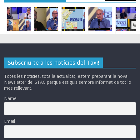
Subscriu-te a les notícies del Taxi!
Totes les noticies, tota la actualitat, estem preparant la nova
Newsletter del STAC perque estiguis sempre informat de tot lo
mes rellevant.
Name
Email