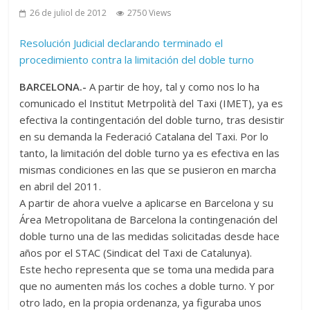
26 de juliol de 2012
2750 Views
Resolución Judicial declarando terminado el
procedimiento contra la limitación del doble turno
BARCELONA.-
A partir de hoy, tal y como nos lo ha
comunicado el Institut Metrpolità del Taxi (IMET), ya es
efectiva la contingentación del doble turno, tras desistir
en su demanda la Federació Catalana del Taxi. Por lo
tanto, la limitación del doble turno ya es efectiva en las
mismas condiciones en las que se pusieron en marcha
en abril del 2011.
A partir de ahora vuelve a aplicarse en Barcelona y su
Área Metropolitana de Barcelona la contingenación del
doble turno una de las medidas solicitadas desde hace
años por el STAC (Sindicat del Taxi de Catalunya).
Este hecho representa que se toma una medida para
que no aumenten más los coches a doble turno. Y por
otro lado, en la propia ordenanza, ya figuraba unos