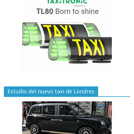
Estudio del nuevo taxi de Londres