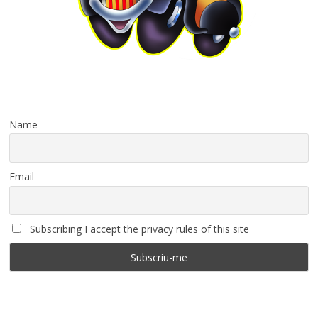
Name
Email
Subscribing I accept the privacy rules of this site