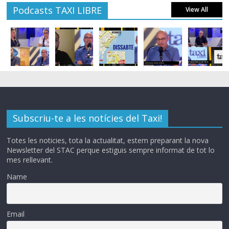
Podcasts TAXI LIBRE
View All
Subscriu-te a les notícies del Taxi!
Totes les noticies, tota la actualitat, estem preparant la nova
Newsletter del STAC perque estiguis sempre informat de tot lo
mes rellevant.
Name
Email