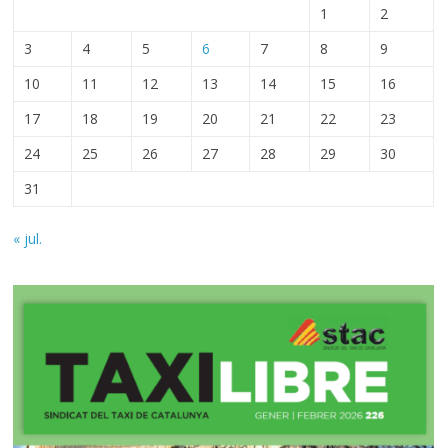
1
2
3
4
5
6
7
8
9
10
11
12
13
14
15
16
17
18
19
20
21
22
23
24
25
26
27
28
29
30
31
« jul.