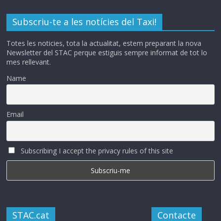
Subscriu-te a les notícies del Taxi!
Totes les noticies, tota la actualitat, estem preparant la nova
Newsletter del STAC perque estiguis sempre informat de tot lo
mes rellevant.
Name
Email
Subscribing I accept the privacy rules of this site
STAC.cat
Contacte