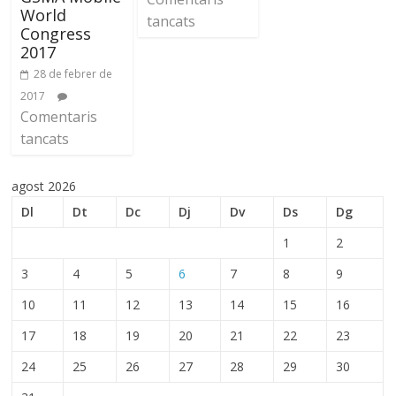
World
tancats
Congress
2017
28 de febrer de
2017
Comentaris
tancats
agost 2026
Dl
Dt
Dc
Dj
Dv
Ds
Dg
1
2
3
4
5
6
7
8
9
10
11
12
13
14
15
16
17
18
19
20
21
22
23
24
25
26
27
28
29
30