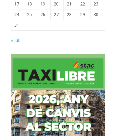
17
18
19
20
21
22
23
24
25
26
27
28
29
30
31
« jul.