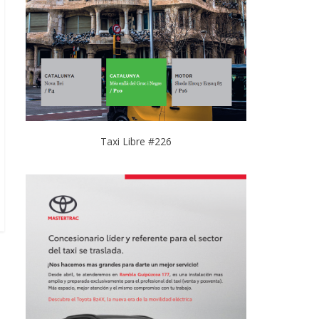
Taxi Libre #226