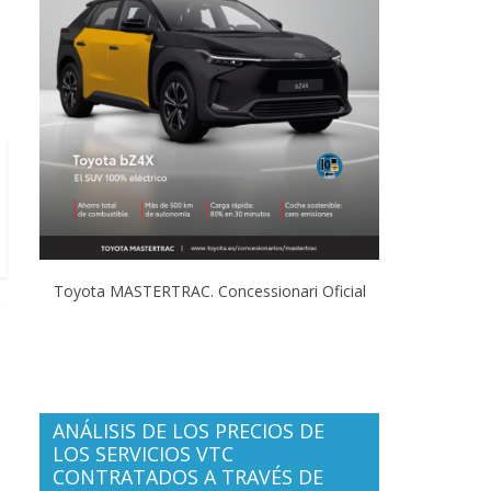
Toyota MASTERTRAC. Concessionari Oficial
ANÁLISIS DE LOS PRECIOS DE
LOS SERVICIOS VTC
CONTRATADOS A TRAVÉS DE