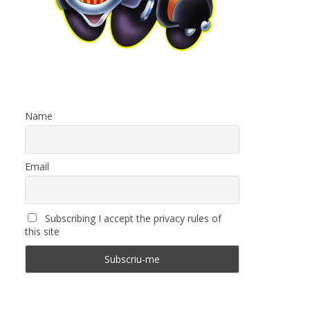
Name
Email
Subscribing I accept the privacy rules of
this site