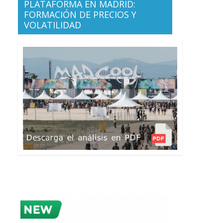
PLATAFORMA EN MADRID:
FORMACIÓN DE PRECIOS Y
VOLATILIDAD